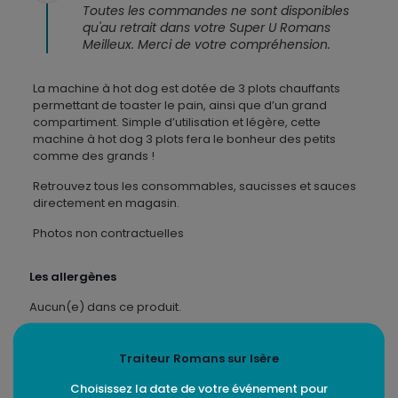
Toutes les commandes ne sont disponibles
qu'au retrait dans votre Super U Romans
Meilleux. Merci de votre compréhension.
La machine à hot dog est dotée de 3 plots chauffants
permettant de toaster le pain, ainsi que d’un grand
compartiment. Simple d’utilisation et légère, cette
machine à hot dog 3 plots fera le bonheur des petits
comme des grands !
Retrouvez tous les consommables, saucisses et sauces
directement en magasin.
Photos non contractuelles
Les allergènes
Aucun(e) dans ce produit.
Traiteur Romans sur Isère
Choisissez la date de votre événement pour