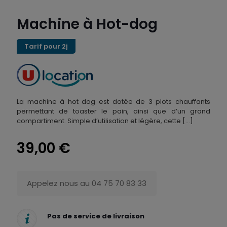
Machine à Hot-dog
Tarif pour 2j
La machine à hot dog est dotée de 3 plots chauffants
permettant de toaster le pain, ainsi que d’un grand
compartiment. Simple d’utilisation et légère, cette
[…]
39,00
€
Appelez nous au 04 75 70 83 33
Pas de service de livraison