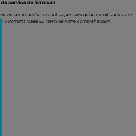
 de service de livraison
es les commandes ne sont disponibles qu'au retrait dans votre
r U Romans Meilleux. Merci de votre compréhension.