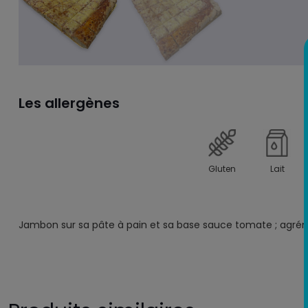
Les allergènes
Gluten
Lait
Jambon sur sa pâte à pain et sa base sauce tomate ; agrém