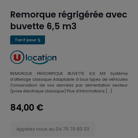
Remorque régrigérée avec
buvette 6,5 m3
Tarif pour 1j
REMORQUE FRIGORIFIQUE BUVETTE 6,5 M3 Système
d’attelage classique Adaptable à tous types de véhicules
Conservation de vos denrées par alimentation secteur
(prise électrique classique) Plus d’informations
[…]
84,00
€
Appelez nous au 04 75 70 83 33